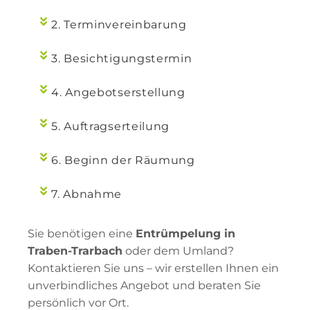
2. Terminvereinbarung
3. Besichtigungstermin
4. Angebotserstellung
5. Auftragserteilung
6. Beginn der Räumung
7. Abnahme
Sie benötigen eine
Entrümpelung in
Traben-Trarbach
oder dem Umland?
Kontaktieren Sie uns – wir erstellen Ihnen ein
unverbindliches Angebot und beraten Sie
persönlich vor Ort.