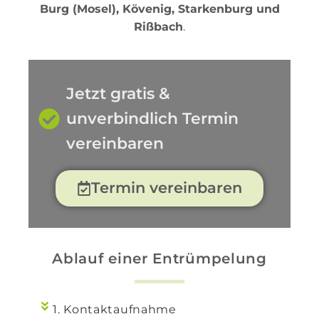
Burg (Mosel), Kövenig, Starkenburg und
Rißbach
.
Jetzt gratis &
unverbindlich Termin
vereinbaren
Termin vereinbaren
Ablauf einer Entrümpelung
1. Kontaktaufnahme