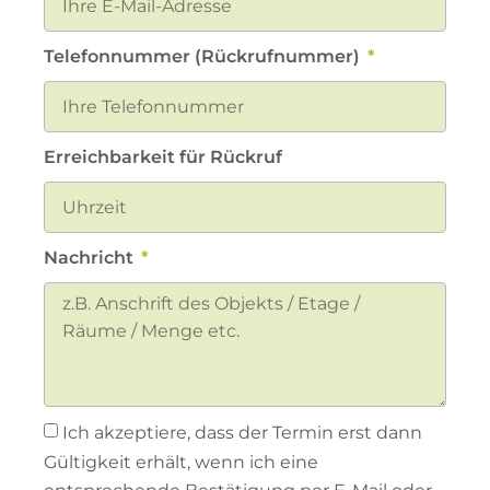
Telefonnummer (Rückrufnummer)
Erreichbarkeit für Rückruf
Nachricht
Ich akzeptiere, dass der Termin erst dann
Gültigkeit erhält, wenn ich eine