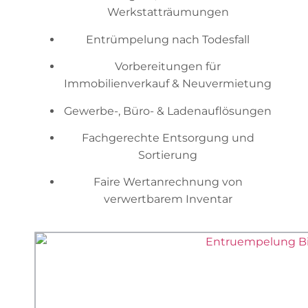
Werkstatträumungen
Entrümpelung nach Todesfall
Vorbereitungen für
Immobilienverkauf & Neuvermietung
Gewerbe-, Büro- & Ladenauflösungen
Fachgerechte Entsorgung und
Sortierung
Faire Wertanrechnung von
verwertbarem Inventar