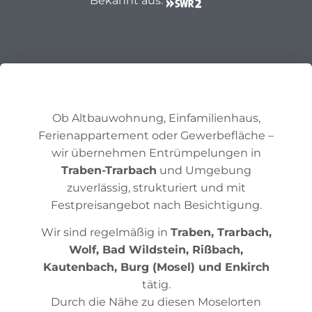
Bekannt aus:
Ob Altbauwohnung, Einfamilienhaus,
Ferienappartement oder Gewerbefläche –
wir übernehmen Entrümpelungen in
Traben-Trarbach
und Umgebung
zuverlässig, strukturiert und mit
Festpreisangebot nach Besichtigung.
Wir sind regelmäßig in
Traben, Trarbach,
Wolf, Bad Wildstein, Rißbach,
Kautenbach, Burg (Mosel) und Enkirch
tätig.
Durch die Nähe zu diesen Moselorten