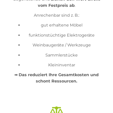
vom Festpreis ab
.
Anrechenbar sind z. B.:
gut erhaltene Möbel
funktionstüchtige Elektrogeräte
Weinbaugeräte / Werkzeuge
Sammlerstücke
Kleininventar
➡
Das reduziert Ihre Gesamtkosten und
schont Ressourcen.