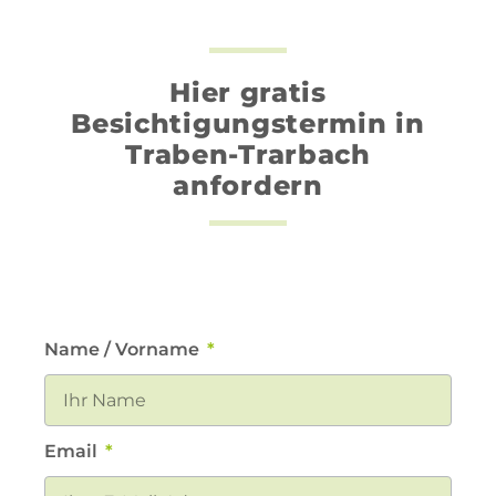
Hier gratis
Besichtigungstermin in
Traben-Trarbach
anfordern
Name / Vorname
Email