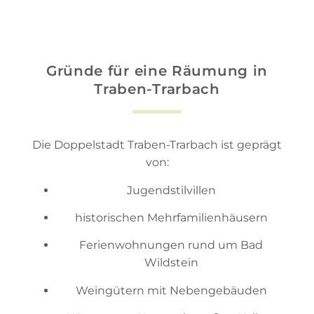
Gründe für eine Räumung in
Traben-Trarbach
Die Doppelstadt Traben-Trarbach ist geprägt
von:
Jugendstilvillen
historischen Mehrfamilienhäusern
Ferienwohnungen rund um Bad
Wildstein
Weingütern mit Nebengebäuden