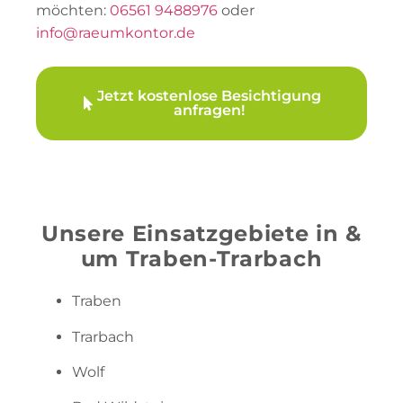
möchten:
06561 9488976
oder
info@raeumkontor.de
Jetzt kostenlose Besichtigung
anfragen!
Unsere Einsatzgebiete in &
um Traben-Trarbach
Traben
Trarbach
Wolf