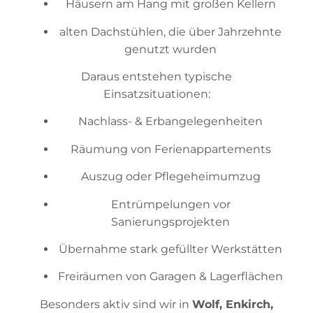
Häusern am Hang mit großen Kellern
alten Dachstühlen, die über Jahrzehnte
genutzt wurden
Daraus entstehen typische
Einsatzsituationen:
Nachlass- & Erbangelegenheiten
Räumung von Ferienappartements
Auszug oder Pflegeheimumzug
Entrümpelungen vor
Sanierungsprojekten
Übernahme stark gefüllter Werkstätten
Freiräumen von Garagen & Lagerflächen
Besonders aktiv sind wir in
Wolf, Enkirch,