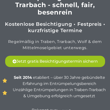
Trarbach - schnell, fair,
besenrein
Kostenlose Besichtigung • Festpreis •
kurzfristige Termine
Regelmäßig in Traben, Trarbach, Wolf & dem
Mittelmoselgebiet unterwegs.
Jetzt gratis Besichtigungstermin sichern
Seit 2014
etabliert – über 30 Jahre gebündelte
Erfahrung im Entrümpelungsbereich
Unzählige Entrümpelungen in Traben-Trarbach
& Umgebung erfolgreich umgesetzt