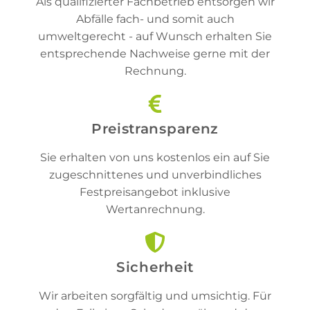
Als qualifizierter Fachbetrieb entsorgen wir
Abfälle fach- und somit auch
umweltgerecht - auf Wunsch erhalten Sie
entsprechende Nachweise gerne mit der
Rechnung.
Preistransparenz
Sie erhalten von uns kostenlos ein auf Sie
zugeschnittenes und unverbindliches
Festpreisangebot inklusive
Wertanrechnung.
Sicherheit
Wir arbeiten sorgfältig und umsichtig. Für