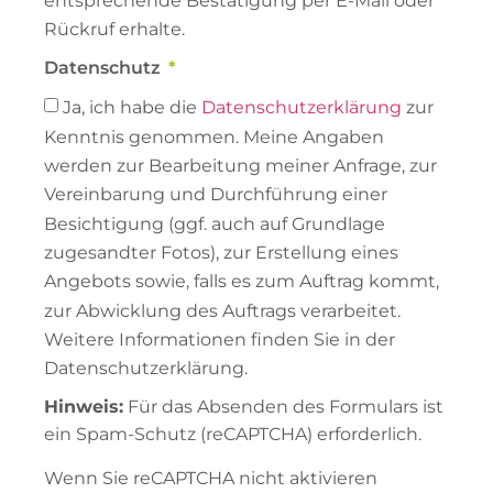
entsprechende Bestätigung per E-Mail oder
Rückruf erhalte.
Datenschutz
Ja, ich habe die
Datenschutzerklärung
zur
Kenntnis genommen. Meine Angaben
werden zur Bearbeitung meiner Anfrage, zur
Vereinbarung und Durchführung einer
Besichtigung (ggf. auch auf Grundlage
zugesandter Fotos), zur Erstellung eines
Angebots sowie, falls es zum Auftrag kommt,
zur Abwicklung des Auftrags verarbeitet.
Weitere Informationen finden Sie in der
Datenschutzerklärung.
Hinweis:
Für das Absenden des Formulars ist
ein Spam-Schutz (reCAPTCHA) erforderlich.
Wenn Sie reCAPTCHA nicht aktivieren