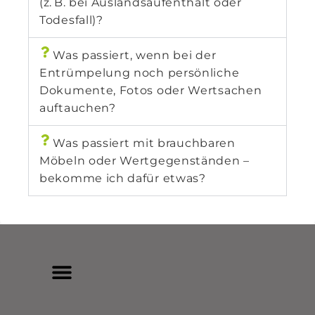
(z. B. bei Auslandsaufenthalt oder
Todesfall)?
Was passiert, wenn bei der
Entrümpelung noch persönliche
Dokumente, Fotos oder Wertsachen
auftauchen?
Was passiert mit brauchbaren
Möbeln oder Wertgegenständen –
bekomme ich dafür etwas?