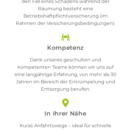
den Fall eines Schadens während der
Räumung besteht eine
Betriebshaftpflichtversicherung (im
Rahmen der Versicherungsbedingungen).
Kompetenz
Dank unseres geschulten und
kompetenten Teams können wir uns auf
eine langjährige Erfahrung, von mehr als 30
Jahren im Bereich der Entrümpelung und
Entsorgung berufen.
In Ihrer Nähe
Kurze Anfahrtswege – ideal für schnelle