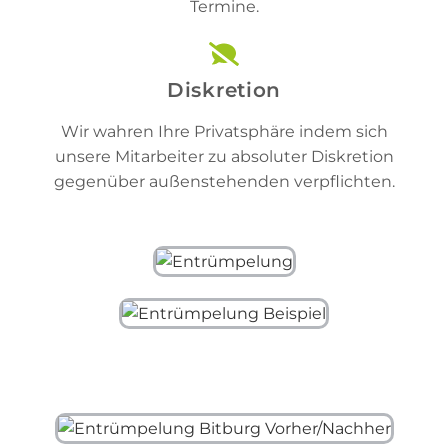
Termine.
Diskretion
Wir wahren Ihre Privatsphäre indem sich
unsere Mitarbeiter zu absoluter Diskretion
gegenüber außenstehenden verpflichten.