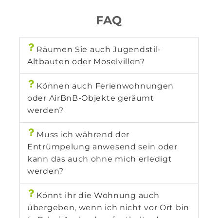
FAQ
Räumen Sie auch Jugendstil-
Altbauten oder Moselvillen?
Können auch Ferienwohnungen
oder AirBnB-Objekte geräumt
werden?
Muss ich während der
Entrümpelung anwesend sein oder
kann das auch ohne mich erledigt
werden?
Könnt ihr die Wohnung auch
übergeben, wenn ich nicht vor Ort bin