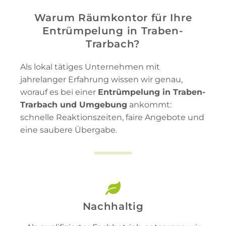
Warum Räumkontor für Ihre
Entrümpelung in Traben-
Trarbach?
Als lokal tätiges Unternehmen mit
jahrelanger Erfahrung wissen wir genau,
worauf es bei einer
Entrümpelung in Traben-
Trarbach und Umgebung
ankommt:
schnelle Reaktionszeiten, faire Angebote und
eine saubere Übergabe.
Nachhaltig