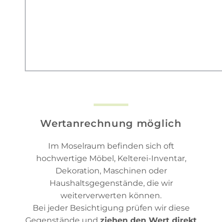
Wertanrechnung möglich
Im Moselraum befinden sich oft
hochwertige Möbel, Kelterei-Inventar,
Dekoration, Maschinen oder
Haushaltsgegenstände, die wir
weiterverwerten können.
Bei jeder Besichtigung prüfen wir diese
Gegenstände und
ziehen den Wert direkt