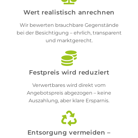
Wert realistisch anrechnen
Wir bewerten brauchbare Gegenstände
bei der Besichtigung – ehrlich, transparent
und marktgerecht.
Festpreis wird reduziert
Verwertbares wird direkt vom
Angebotspreis abgezogen – keine
Auszahlung, aber klare Ersparnis.
Entsorgung vermeiden –