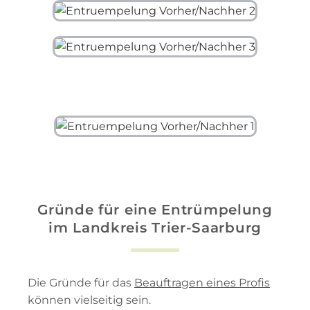
Gründe für eine Entrümpelung
im Landkreis Trier-Saarburg
Die Gründe für das
Beauftragen eines Profis
können vielseitig sein.