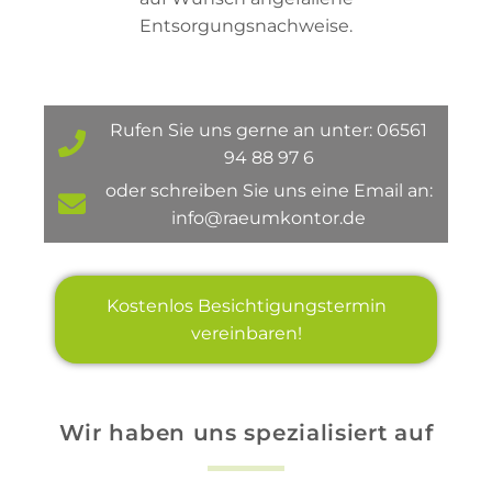
Entsorgungsnachweise.
Rufen Sie uns gerne an unter: 06561
94 88 97 6
oder schreiben Sie uns eine Email an:
info@raeumkontor.de
Kostenlos Besichtigungstermin
vereinbaren!
Wir haben uns spezialisiert auf