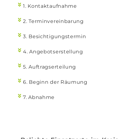
1. Kontaktaufnahme
2. Terminvereinbarung
3. Besichtigungstermin
4. Angebotserstellung
5. Auftragserteilung
6. Beginn der Räumung
7. Abnahme