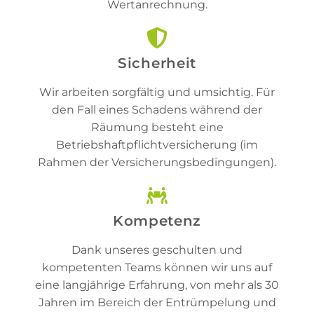
Wertanrechnung.
Sicherheit
Wir arbeiten sorgfältig und umsichtig. Für
den Fall eines Schadens während der
Räumung besteht eine
Betriebshaftpflichtversicherung (im
Rahmen der Versicherungsbedingungen).
Kompetenz
Dank unseres geschulten und
kompetenten Teams können wir uns auf
eine langjährige Erfahrung, von mehr als 30
Jahren im Bereich der Entrümpelung und