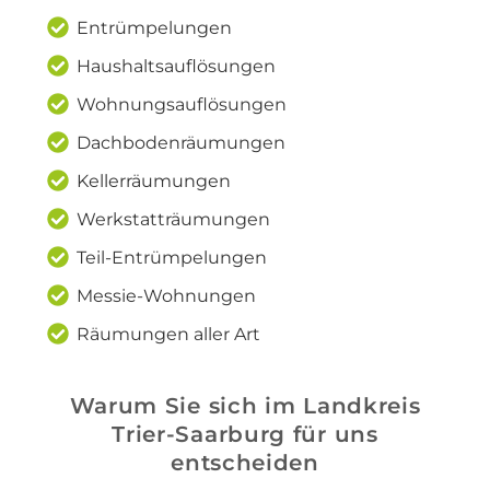
Entrümpelungen
Haushaltsauflösungen
Wohnungsauflösungen
Dachbodenräumungen
Kellerräumungen
Werkstatträumungen
Teil-Entrümpelungen
Messie-Wohnungen
Räumungen aller Art
Warum Sie sich im Landkreis
Trier-Saarburg für uns
entscheiden