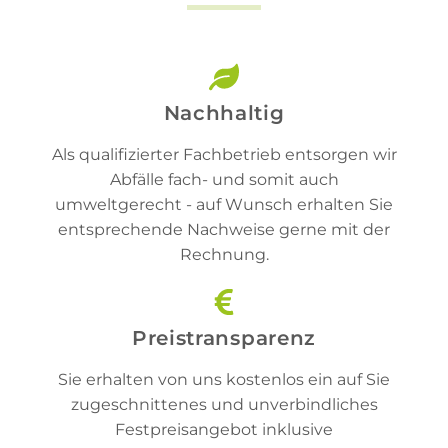
Nachhaltig
Als qualifizierter Fachbetrieb entsorgen wir
Abfälle fach- und somit auch
umweltgerecht - auf Wunsch erhalten Sie
entsprechende Nachweise gerne mit der
Rechnung.
Preistransparenz
Sie erhalten von uns kostenlos ein auf Sie
zugeschnittenes und unverbindliches
Festpreisangebot inklusive