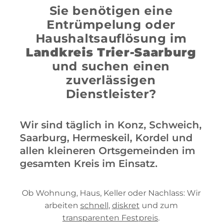
Sie benötigen eine
Entrümpelung oder
Haushaltsauflösung im
Landkreis Trier-Saarburg
und suchen einen
zuverlässigen
Dienstleister?
Wir sind täglich in Konz, Schweich,
Saarburg, Hermeskeil, Kordel und
allen kleineren Ortsgemeinden im
gesamten Kreis im Einsatz.
Ob Wohnung, Haus, Keller oder Nachlass: Wir
arbeiten
schnell
,
diskret
und zum
transparenten Festpreis
.