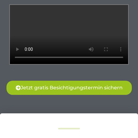
Jetzt gratis Besichtigungstermin sichern