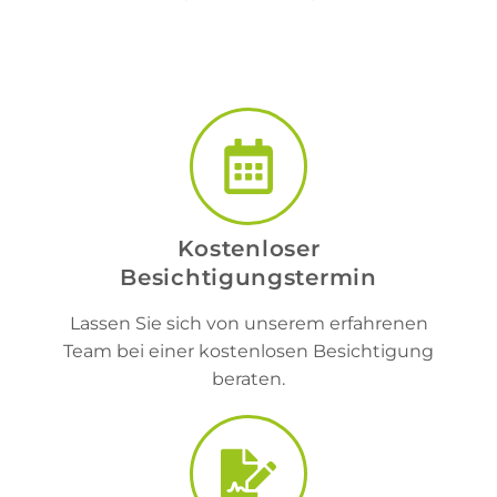
Kostenloser
Besichtigungstermin
Lassen Sie sich von unserem erfahrenen
Team bei einer kostenlosen Besichtigung
beraten.