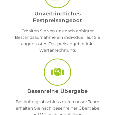
Unverbindliches
Festpreisangebot
Erhalten Sie von uns nach erfolgter
Bestandsaufnahme ein individuell auf Sie
angepasstes Festpreisangebot inkl.
Wertanrechnung.
Besenreine Übergabe
Bei Auftragsabschluss durch unser Team
erhalten Sie nach besenreiner Übergabe
auf Wunsch angefallene