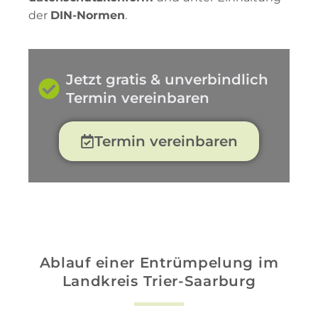
der
DIN-Normen
.
Jetzt gratis & unverbindlich
Termin vereinbaren
Termin vereinbaren
Ablauf einer Entrümpelung im
Landkreis Trier-Saarburg