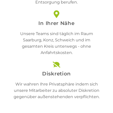
Entsorgung berufen.
In Ihrer Nähe
Unsere Teams sind täglich im Raum
Saarburg, Konz, Schweich und im
gesamten Kreis unterwegs - ohne
Anfahrtskosten.
Diskretion
Wir wahren Ihre Privatsphäre indem sich
unsere Mitarbeiter zu absoluter Diskretion
gegenüber außenstehenden verpflichten.