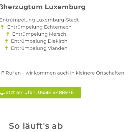
ßherzugtum Luxemburg
Entrümpelung Luxemburg-Stadt
Entrümpelung Echternach
Entrümpelung Mersch
Entrümpelung Diekirch
Entrümpelung Vianden
ei? Ruf an – wir kommen auch in kleinere Ortschaften.
Jetzt anrufen: 06561 9488976
So läuft's ab