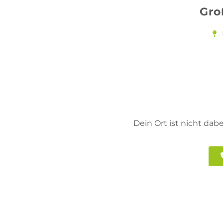
Gro
Dein Ort ist nicht dab