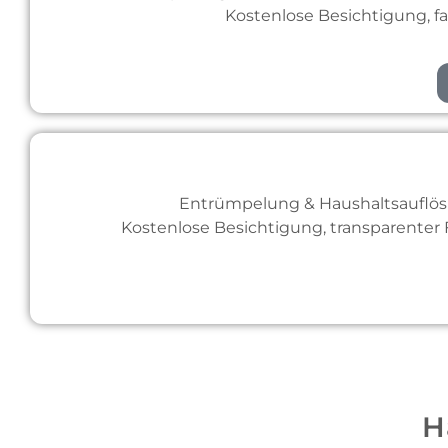
Kostenlose Besichtigung, f
Entrümpelung & Haushaltsauflösu
Kostenlose Besichtigung, transparenter
H