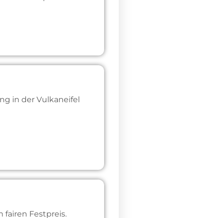
g in der Vulkaneifel
fairen Festpreis.