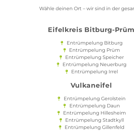
Wähle deinen Ort – wir sind in der ge
Eifelkreis Bitburg-Prü
Entrümpelung Bitburg
Entrümpelung Prüm
Entrümpelung Speicher
Entrümpelung Neuerburg
Entrümpelung Irrel
Vulkaneifel
Entrümpelung Gerolstein
Entrümpelung Daun
Entrümpelung Hillesheim
Entrümpelung Stadtkyll
Entrümpelung Gillenfeld